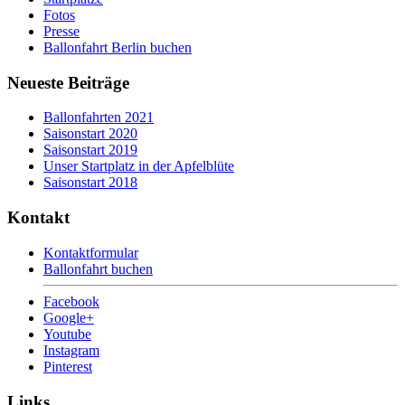
Fotos
Presse
Ballonfahrt Berlin buchen
Neueste Beiträge
Ballonfahrten 2021
Saisonstart 2020
Saisonstart 2019
Unser Startplatz in der Apfelblüte
Saisonstart 2018
Kontakt
Kontaktformular
Ballonfahrt buchen
Facebook
Google+
Youtube
Instagram
Pinterest
Links