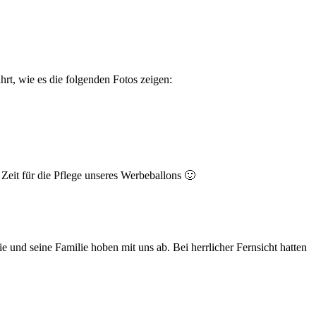
rt, wie es die folgenden Fotos zeigen:
 Zeit für die Pflege unseres Werbeballons 🙂
 und seine Familie hoben mit uns ab. Bei herrlicher Fernsicht hatten