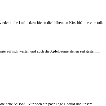
der in die Luft – dazu bieten die blühenden Kirschbäume eine tolle
nge auf sich warten und auch die Apfelbäume stehen seit gestern in
 die neue Saison!
Nur noch ein paar Tage Geduld und unsere